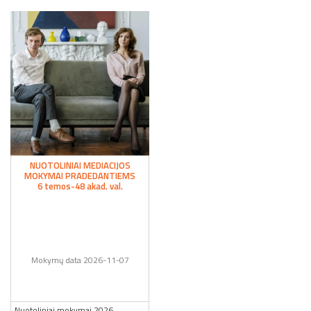
NUOTOLINIAI MEDIACIJOS
MOKYMAI PRADEDANTIEMS
6 temos-48 akad. val.
Mokymų data 2026-11-07
Nuotoliniai mokymai 2026