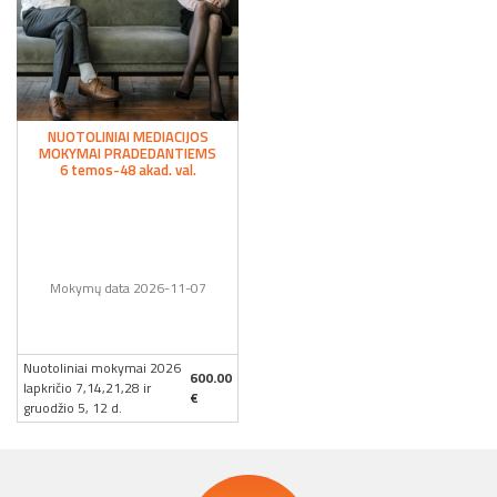
NUOTOLINIAI MEDIACIJOS
MOKYMAI PRADEDANTIEMS
6 temos-48 akad. val.
Mokymų data 2026-11-07
Nuotoliniai mokymai 2026
600.00
lapkričio 7,14,21,28 ir
€
gruodžio 5, 12 d.