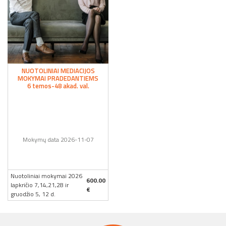
NUOTOLINIAI MEDIACIJOS
MOKYMAI PRADEDANTIEMS
6 temos-48 akad. val.
Mokymų data 2026-11-07
Nuotoliniai mokymai 2026
600.00
lapkričio 7,14,21,28 ir
€
gruodžio 5, 12 d.