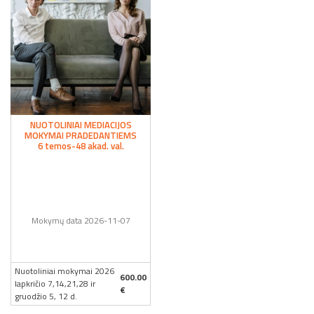
NUOTOLINIAI MEDIACIJOS
MOKYMAI PRADEDANTIEMS
6 temos-48 akad. val.
Mokymų data 2026-11-07
Nuotoliniai mokymai 2026
600.00
lapkričio 7,14,21,28 ir
€
gruodžio 5, 12 d.