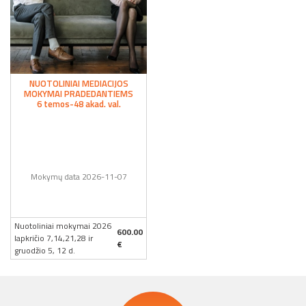
NUOTOLINIAI MEDIACIJOS
MOKYMAI PRADEDANTIEMS
6 temos-48 akad. val.
Mokymų data 2026-11-07
Nuotoliniai mokymai 2026
600.00
lapkričio 7,14,21,28 ir
€
gruodžio 5, 12 d.