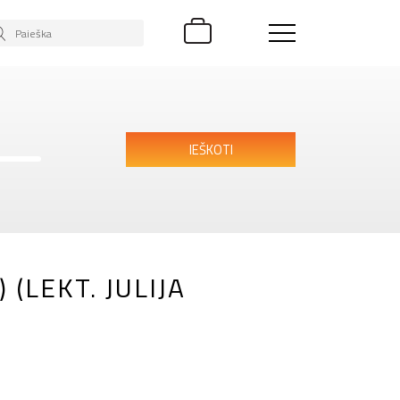
IEŠKOTI
(LEKT. JULIJA