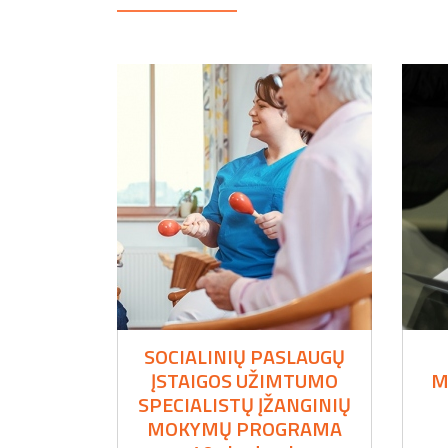
SOCIALINIŲ PASLAUGŲ
ĮSTAIGOS UŽIMTUMO
M
SPECIALISTŲ ĮŽANGINIŲ
MOKYMŲ PROGRAMA