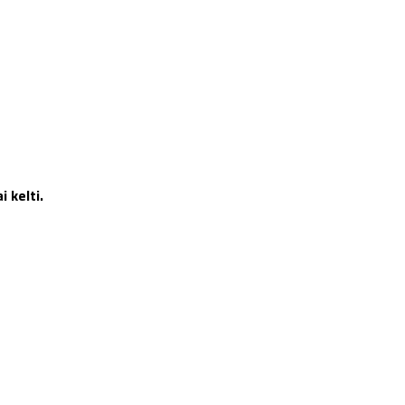
 kelti.