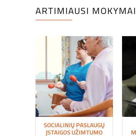
ARTIMIAUSI MOKYMA
SOCIALINIŲ PASLAUGŲ
ĮSTAIGOS UŽIMTUMO
M