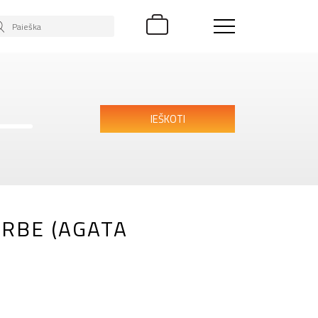
IEŠKOTI
RBE (AGATA