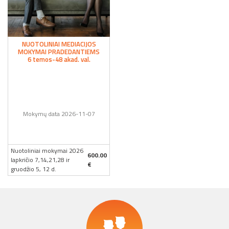
NUOTOLINIAI MEDIACIJOS
MOKYMAI PRADEDANTIEMS
6 temos-48 akad. val.
Mokymų data 2026-11-07
Nuotoliniai mokymai 2026
600.00
lapkričio 7,14,21,28 ir
€
gruodžio 5, 12 d.