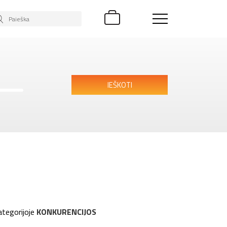
IEŠKOTI
tegorijoje
KONKURENCIJOS