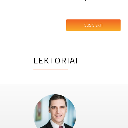
SUSISIEKTI
LEKTORIAI