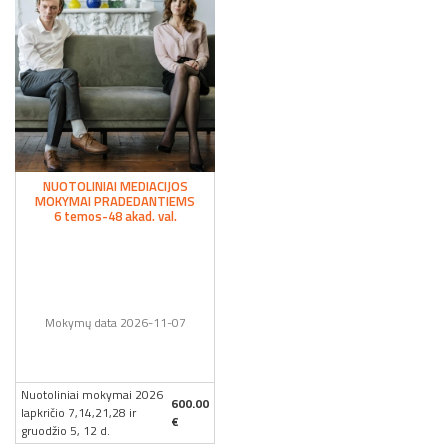
NUOTOLINIAI MEDIACIJOS
MOKYMAI PRADEDANTIEMS
6 temos-48 akad. val.
Mokymų data 2026-11-07
Nuotoliniai mokymai 2026
600.00
lapkričio 7,14,21,28 ir
€
gruodžio 5, 12 d.